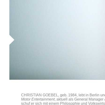
CHRISTIAN GOEBEL, geb. 1984, lebt in Berlin und 
Motor Entertainment
, aktuell als General Manager
schuf er sich mit einem Philosophie und Volkswirts