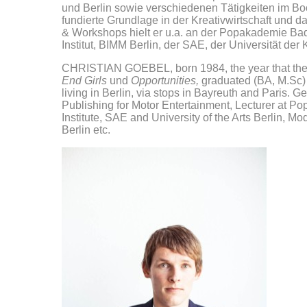
und Berlin sowie verschiedenen Tätigkeiten im Bo
fundierte Grundlage in der Kreativwirtschaft und d
& Workshops hielt er u.a. an der Popakademie B
Institut, BIMM Berlin, der SAE, der Universität der
CHRISTIAN GOEBEL, born 1984, the year that th
End Girls
und
Opportunities,
graduated (BA, M.Sc)
living in Berlin, via stops in Bayreuth and Paris.
Publishing for Motor Entertainment, Lecturer at
Institute, SAE and University of the Arts Berlin, 
Berlin etc.